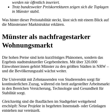
werden nie öffentlich inseriert.
Trotz bundesweiter Preiskorrekturen zeigen sich die Toplagen
in Münster stabil.
Was hinter dieser Preisstabilität steckt, lässt sich mit einem Blick auf
die Münsteraner Marktstruktur erklären.
Münster als nachfragestarker
Wohnungsmarkt
Die hohen Preise sind kein kurzfristiges Phänomen, sondern das
Ergebnis stadtstruktureller Gegebenheiten. Mit über 320.000
Einwohner:innen gehört Münster zu den größten Städten in NRW –
und die Bevölkerungszahl wächst weiter.
Die Universität mit Zehntausenden von Studierenden sorgt für
kontinuierlichen Zuzug, während ein breit aufgestellter Arbeitsmarkt
in den Bereichen Versicherung, Technologie und Gesundheit für
Stabilität sorgt.
Gleichzeitig sind die Bauflächen im Stadtgebiet weitgehend
erschöpft: Neue Projekte in begehrten Innenstadt- oder Grünlagen
entstehen nur vereinzelt.