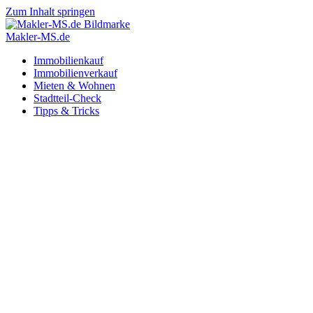
Zum Inhalt springen
Makler-MS.de
Immobilienkauf
Immobilienverkauf
Mieten & Wohnen
Stadtteil-Check
Tipps & Tricks