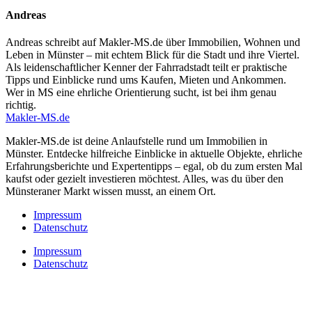
Andreas
Andreas schreibt auf Makler-MS.de über Immobilien, Wohnen und
Leben in Münster – mit echtem Blick für die Stadt und ihre Viertel.
Als leidenschaftlicher Kenner der Fahrradstadt teilt er praktische
Tipps und Einblicke rund ums Kaufen, Mieten und Ankommen.
Wer in MS eine ehrliche Orientierung sucht, ist bei ihm genau
richtig.
Makler-MS.de
Makler-MS.de ist deine Anlaufstelle rund um Immobilien in
Münster. Entdecke hilfreiche Einblicke in aktuelle Objekte, ehrliche
Erfahrungsberichte und Expertentipps – egal, ob du zum ersten Mal
kaufst oder gezielt investieren möchtest. Alles, was du über den
Münsteraner Markt wissen musst, an einem Ort.
Impressum
Datenschutz
Impressum
Datenschutz