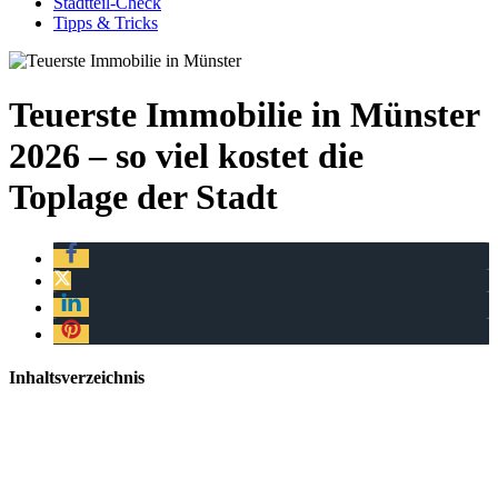
Stadtteil-Check
Tipps & Tricks
Teuerste Immobilie in Münster
2026 – so viel kostet die
Toplage der Stadt
Inhaltsverzeichnis