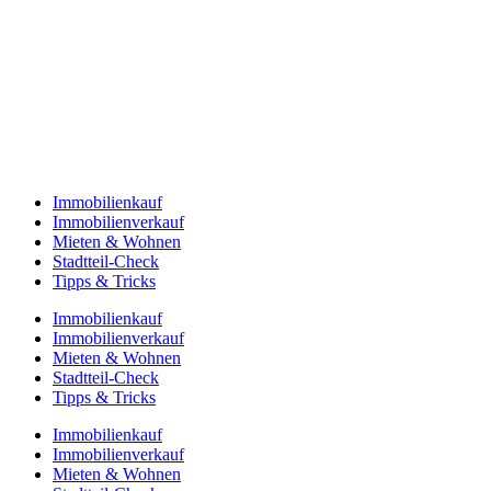
Immobilienkauf
Immobilienverkauf
Mieten & Wohnen
Stadtteil-Check
Tipps & Tricks
Immobilienkauf
Immobilienverkauf
Mieten & Wohnen
Stadtteil-Check
Tipps & Tricks
Immobilienkauf
Immobilienverkauf
Mieten & Wohnen