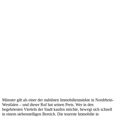
Münster gilt als einer der stabilsten Immobilienmärkte in Nordrhein-
Westfalen – und dieser Ruf hat seinen Preis. Wer in den
begehrtesten Vierteln der Stadt kaufen möchte, bewegt sich schnell
in einem siebenstelligen Bereich. Die teuerste Immobilie in