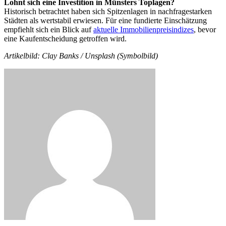
Lohnt sich eine Investition in Münsters Toplagen?
Historisch betrachtet haben sich Spitzenlagen in nachfragestarken
Städten als wertstabil erwiesen. Für eine fundierte Einschätzung
empfiehlt sich ein Blick auf
aktuelle Immobilienpreisindizes
, bevor
eine Kaufentscheidung getroffen wird.
Artikelbild: Clay Banks / Unsplash (Symbolbild)