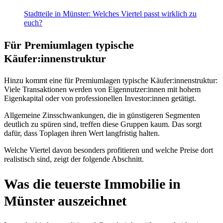
Stadtteile in Münster: Welches Viertel passt wirklich zu
euch?
Für Premiumlagen typische
Käufer:innenstruktur
Hinzu kommt eine für Premiumlagen typische Käufer:innenstruktur:
Viele Transaktionen werden von Eigennutzer:innen mit hohem
Eigenkapital oder von professionellen Investor:innen getätigt.
Allgemeine Zinsschwankungen, die in günstigeren Segmenten
deutlich zu spüren sind, treffen diese Gruppen kaum. Das sorgt
dafür, dass Toplagen ihren Wert langfristig halten.
Welche Viertel davon besonders profitieren und welche Preise dort
realistisch sind, zeigt der folgende Abschnitt.
Was die teuerste Immobilie in
Münster auszeichnet